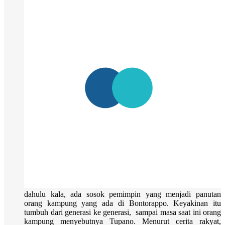
dahulu kala, ada sosok pemimpin yang menjadi panutan
orang kampung yang ada di Bontorappo. Keyakinan itu
tumbuh dari generasi ke generasi, sampai masa saat ini orang
kampung menyebutnya Tupano. Menurut cerita rakyat,