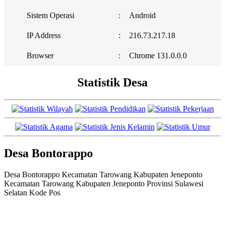
Sistem Operasi
:
Android
IP Address
:
216.73.217.18
Browser
:
Chrome 131.0.0.0
Statistik Desa
Desa Bontorappo
Desa Bontorappo Kecamatan Tarowang Kabupaten Jeneponto
Kecamatan Tarowang Kabupaten Jeneponto Provinsi Sulawesi
Selatan Kode Pos