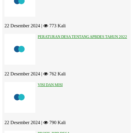
22 Desember 2024 |
773 Kali
PERATURAN DESA TENTANG APBDES TAHUN 2022
22 Desember 2024 |
762 Kali
VISI DAN MISI
22 Desember 2024 |
790 Kali