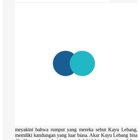
meyakini bahwa rumput yang mereka sebut Kayu Lebang,
memiliki kandungan yang luar biasa. Akar Kayu Lebang bisa