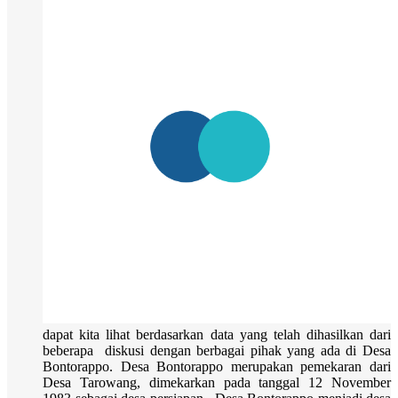
dapat kita lihat berdasarkan data yang telah dihasilkan dari
beberapa diskusi dengan berbagai pihak yang ada di Desa
Bontorappo. Desa Bontorappo merupakan pemekaran dari
Desa Tarowang, dimekarkan pada tanggal 12 November