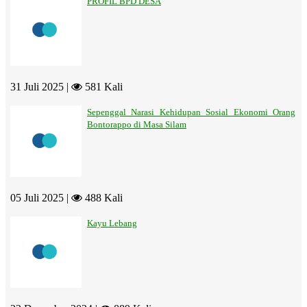
PROFIL BPD DESA
31 Juli 2025 |
581 Kali
Sepenggal Narasi Kehidupan Sosial Ekonomi Orang
Bontorappo di Masa Silam
05 Juli 2025 |
488 Kali
Kayu Lebang