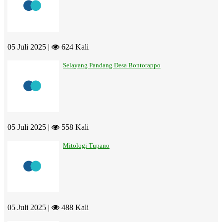
05 Juli 2025 |
624 Kali
Selayang Pandang Desa Bontorappo
05 Juli 2025 |
558 Kali
Mitologi Tupano
05 Juli 2025 |
488 Kali