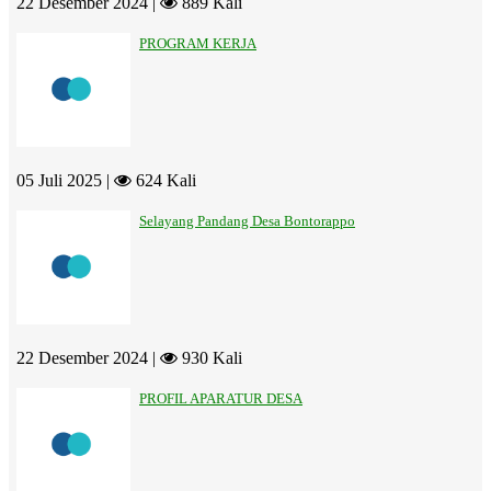
22 Desember 2024 |
889 Kali
PROGRAM KERJA
05 Juli 2025 |
624 Kali
Selayang Pandang Desa Bontorappo
22 Desember 2024 |
930 Kali
PROFIL APARATUR DESA