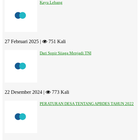
Kayu Lebang
27 Februari 2025 |
751 Kali
Dari Sopir Siiaga Menjadi TNI
22 Desember 2024 |
773 Kali
PERATURAN DESA TENTANG APBDES TAHUN 2022