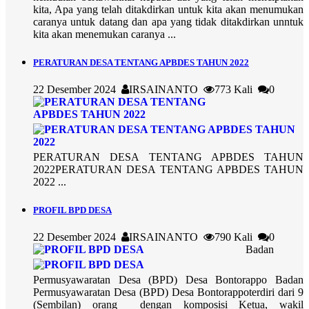
kita, Apa yang telah ditakdirkan untuk kita akan menumukan
caranya untuk datang dan apa yang tidak ditakdirkan unntuk
kita akan menemukan caranya ...
PERATURAN DESA TENTANG APBDES TAHUN 2022
22 Desember 2024
IRSAINANTO
773 Kali
0
PERATURAN DESA TENTANG APBDES TAHUN
2022PERATURAN DESA TENTANG APBDES TAHUN
2022 ...
PROFIL BPD DESA
22 Desember 2024
IRSAINANTO
790 Kali
0
Badan
Permusyawaratan Desa (BPD) Desa Bontorappo Badan
Permusyawaratan Desa (BPD) Desa Bontorappoterdiri dari 9
(Sembilan) orang dengan komposisi Ketua, wakil