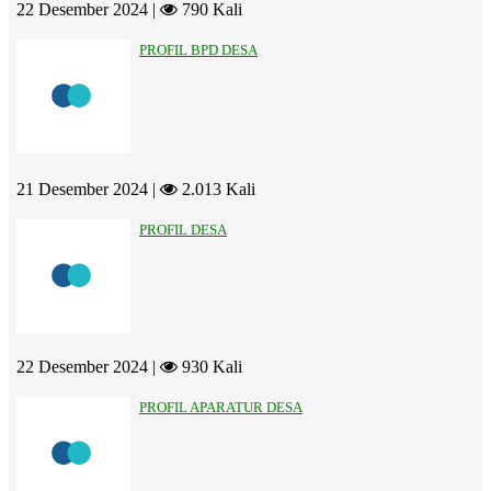
22 Desember 2024 |
790 Kali
PROFIL BPD DESA
21 Desember 2024 |
2.013 Kali
PROFIL DESA
22 Desember 2024 |
930 Kali
PROFIL APARATUR DESA