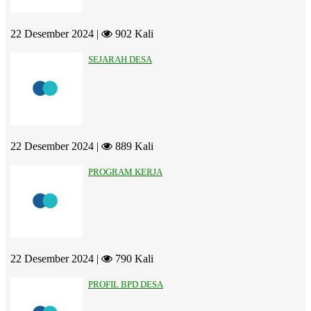
22 Desember 2024 |
902 Kali
SEJARAH DESA
22 Desember 2024 |
889 Kali
PROGRAM KERJA
22 Desember 2024 |
790 Kali
PROFIL BPD DESA