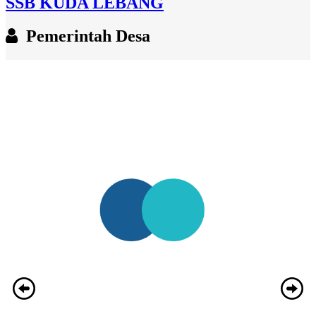
SSB KUDA LEBANG
Pemerintah Desa