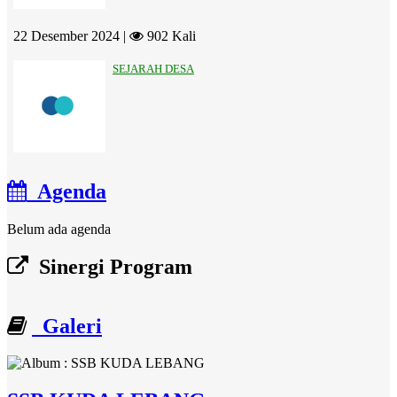
22 Desember 2024 |
902 Kali
SEJARAH DESA
Agenda
Belum ada agenda
Sinergi Program
Galeri